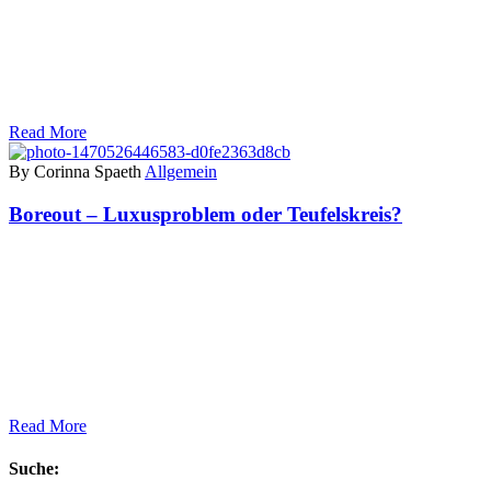
Read More
By Corinna Spaeth
Allgemein
Boreout – Luxusproblem oder Teufelskreis?
Read More
Suche: