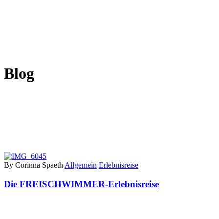
Blog
By Corinna Spaeth
Allgemein
Erlebnisreise
Die FREISCHWIMMER-Erlebnisreise