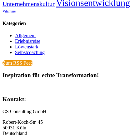
Visionsentwicklung
Unternehmenskultur
Vitamine
Kategorien
Allgemein
Erlebnisreise
Löwenstark
Selbstcoaching
Zum RSS Feed
Inspiration für echte Transformation!
Kontakt:
CS Consulting GmbH
Robert-Koch-Str. 45
50931 Köln
Deutschland