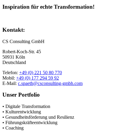
Inspiration für echte Transformation!
Kontakt:
CS Consulting GmbH
Robert-Koch-Str. 45
50931 Köln
Deutschland
Telefon:
+49 (0) 221 50 80 770
Mobil:
+49 (0) 177 294 59 92
E-Mail:
c.spaeth@csconsulting-gmbh.com
Unser Portfolio
•
Digitale Transformation
• Kulturentwicklung
• Gesundheitsförderung
und Resilienz
• Führungskräfteentwicklung
• Coaching