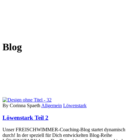
Blog
By Corinna Spaeth
Allgemein
Löwenstark
Löwenstark Teil 2
Unser FREISCHWIMMER-Coaching-Blog startet dynamisch
durch! In der speziell für Dich entwickelten Blog-Reihe