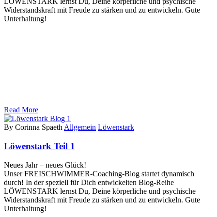
LÖWENSTARK lernst Du, Deine körperliche und psychische
Widerstandskraft mit Freude zu stärken und zu entwickeln. Gute
Unterhaltung!
Read More
By Corinna Spaeth
Allgemein
Löwenstark
Löwenstark Teil 1
Neues Jahr – neues Glück!
Unser FREISCHWIMMER-Coaching-Blog startet dynamisch
durch! In der speziell für Dich entwickelten Blog-Reihe
LÖWENSTARK lernst Du, Deine körperliche und psychische
Widerstandskraft mit Freude zu stärken und zu entwickeln. Gute
Unterhaltung!