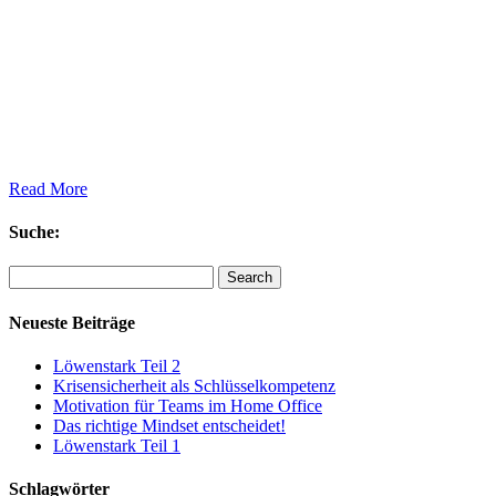
Read More
Suche:
Search
Neueste Beiträge
Löwenstark Teil 2
Krisensicherheit als Schlüsselkompetenz
Motivation für Teams im Home Office
Das richtige Mindset entscheidet!
Löwenstark Teil 1
Schlagwörter