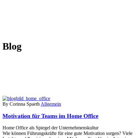
Blog
By Corinna Spaeth
Allgemein
Motivation für Teams im Home Office
Home Office als Spiegel der Unternehmenskultur
Wie können Führungskräfte für eine gute Motivation sorgen? Viele