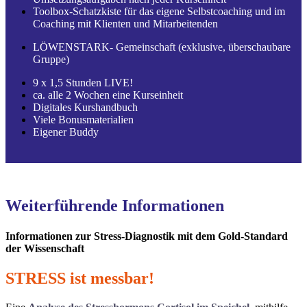
Toolbox-Schatzkiste für das eigene Selbstcoaching und im
Coaching mit Klienten und Mitarbeitenden
LÖWENSTARK- Gemeinschaft (exklusive, überschaubare
Gruppe)
9 x 1,5 Stunden LIVE!
ca. alle 2 Wochen eine Kurseinheit
Digitales Kurshandbuch
Viele Bonusmaterialien
Eigener Buddy
Weiterführende Informationen
Informationen zur Stress-Diagnostik mit dem Gold-Standard
der Wissenschaft
STRESS ist messbar!