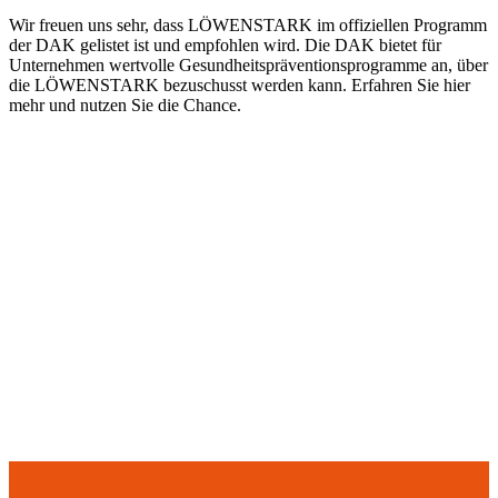
Wir freuen uns sehr, dass LÖWENSTARK im offiziellen Programm
der DAK gelistet ist und empfohlen wird. Die DAK bietet für
Unternehmen wertvolle Gesundheitspräventionsprogramme an, über
die LÖWENSTARK bezuschusst werden kann. Erfahren Sie hier
mehr und nutzen Sie die Chance.