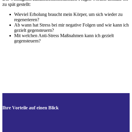
zu spät gestellt:
Wieviel Erholung braucht mein Körper, um sich wieder zu
regenerieren?
Ab wann hat Stress bei mir negative Folgen und wie kann ich
gezielt gegensteuern?
Mit welchen Anti-Stress Maßnahmen kann ich gezielt
gegensteuern?
Ihre Vorteile auf einen Blick