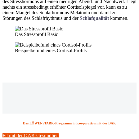
des Stresshormons auf einen niedrigen Abend- und Nachtwert. Liegt
nachts ein stressbedingt erhöhter Cortisolspiegel vor, kann es zu
einem Mangel des Schlafhormons Melatonin und damit zu
Störungen des Schlafrhythmus und der
Schlafqualität
kommen.
Das Stressprofil Basic
Beispielbefund eines Cortisol-Profils
Das LÖWENSTARK-Programm in Kooperation mit der DAK
Fit mit der DAK Gesundheit